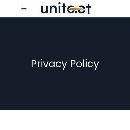
Privacy Policy