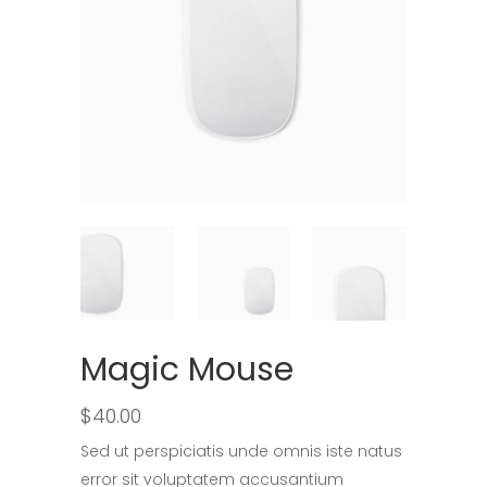
Magic Mouse
$
40.00
Sed ut perspiciatis unde omnis iste natus
error sit voluptatem accusantium