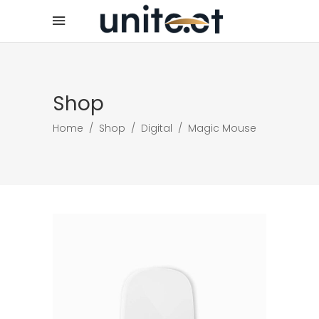
Shop
Home
/
Shop
/
Digital
/
Magic Mouse