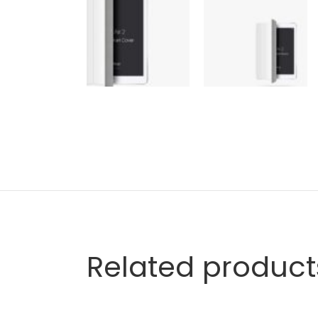
Related product