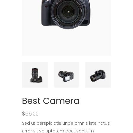
Best Camera
$
55.00
Sed ut perspiciatis unde omnis iste natus
error sit voluptatem accusantium