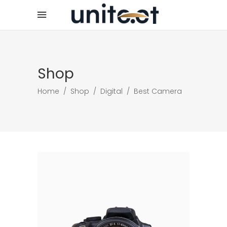
Shop
Home
/
Shop
/
Digital
/
Best Camera